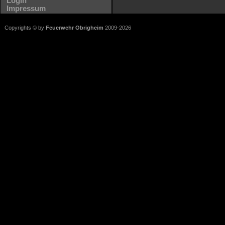
Login
Impressum
Copyrights © by
Feuerwehr Obrigheim
2009-2026