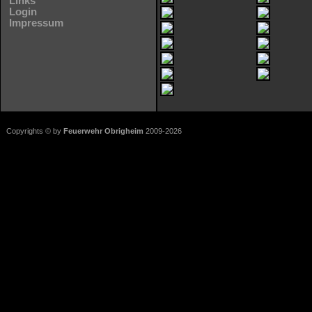
Links
Login
Impressum
Copyrights © by
Feuerwehr Obrigheim
2009-2026