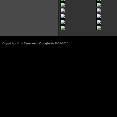
Copyrights © by
Feuerwehr Obrigheim
2009-2026