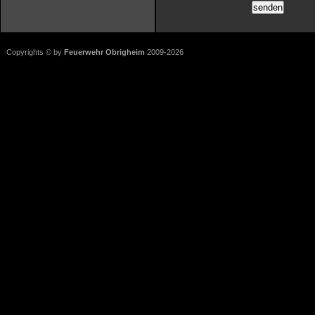
Copyrights © by
Feuerwehr Obrigheim
2009-2026